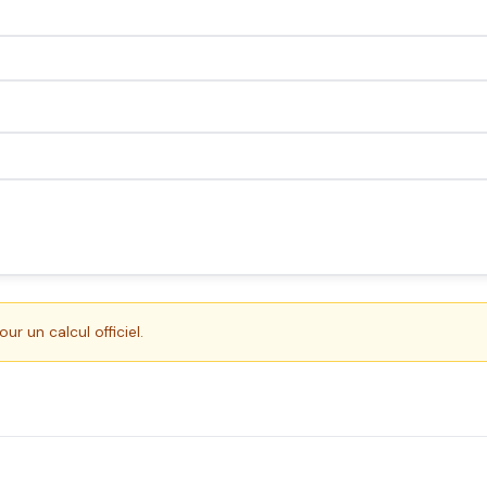
r un calcul officiel.