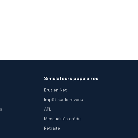
Simulateurs populaires
Brut en Net
Impôt sur le revenu
es
APL
Mensualités crédit
Retraite