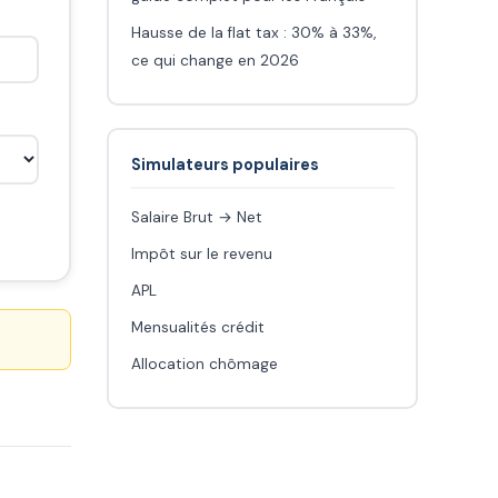
Hausse de la flat tax : 30% à 33%,
ce qui change en 2026
Simulateurs populaires
Salaire Brut → Net
Impôt sur le revenu
APL
Mensualités crédit
Allocation chômage