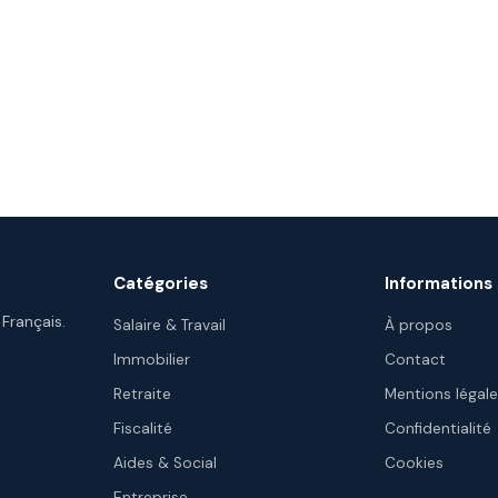
Catégories
Informations
 Français.
Salaire & Travail
À propos
Immobilier
Contact
Retraite
Mentions légal
Fiscalité
Confidentialité
Aides & Social
Cookies
Entreprise