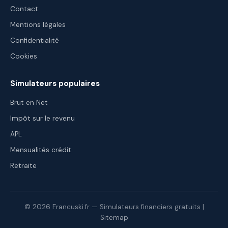
Contact
Mentions légales
Confidentialité
Cookies
Simulateurs populaires
Brut en Net
Impôt sur le revenu
APL
Mensualités crédit
Retraite
© 2026 Francuski.fr — Simulateurs financiers gratuits |
Sitemap