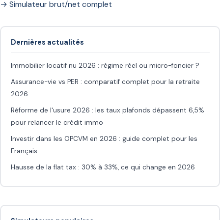
→ Simulateur brut/net complet
Dernières actualités
Immobilier locatif nu 2026 : régime réel ou micro-foncier ?
Assurance-vie vs PER : comparatif complet pour la retraite
2026
Réforme de l'usure 2026 : les taux plafonds dépassent 6,5%
pour relancer le crédit immo
Investir dans les OPCVM en 2026 : guide complet pour les
Français
Hausse de la flat tax : 30% à 33%, ce qui change en 2026