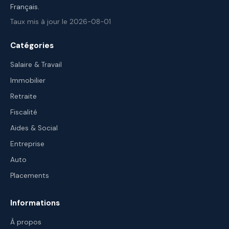
Français.
Taux mis à jour le 2026-08-01
Catégories
Salaire & Travail
Immobilier
Retraite
Fiscalité
Aides & Social
Entreprise
Auto
Placements
Informations
À propos