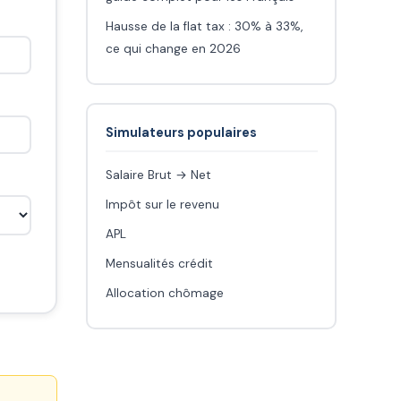
Hausse de la flat tax : 30% à 33%,
ce qui change en 2026
Simulateurs populaires
Salaire Brut → Net
Impôt sur le revenu
APL
Mensualités crédit
Allocation chômage