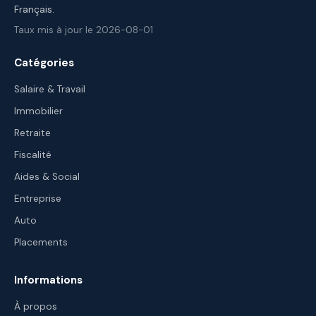
Français.
Taux mis à jour le 2026-08-01
Catégories
Salaire & Travail
Immobilier
Retraite
Fiscalité
Aides & Social
Entreprise
Auto
Placements
Informations
À propos