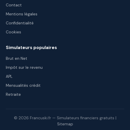
Contact
Mentions légales
Confidentialité
Cookies
Simulateurs populaires
Brut en Net
Impôt sur le revenu
APL
Mensualités crédit
Retraite
© 2026 Francuski.fr — Simulateurs financiers gratuits |
Sitemap