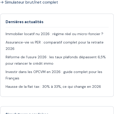
→ Simulateur brut/net complet
Dernières actualités
Immobilier locatif nu 2026 : régime réel ou micro-foncier ?
Assurance-vie vs PER : comparatif complet pour la retraite
2026
Réforme de l'usure 2026 : les taux plafonds dépassent 6,5%
pour relancer le crédit immo
Investir dans les OPCVM en 2026 : guide complet pour les
Français
Hausse de la flat tax : 30% à 33%, ce qui change en 2026