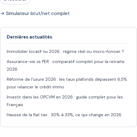
→ Simulateur brut/net complet
Dernières actualités
Immobilier locatif nu 2026 : régime réel ou micro-foncier ?
Assurance-vie vs PER : comparatif complet pour la retraite
2026
Réforme de l'usure 2026 : les taux plafonds dépassent 6,5%
pour relancer le crédit immo
Investir dans les OPCVM en 2026 : guide complet pour les
Français
Hausse de la flat tax : 30% à 33%, ce qui change en 2026