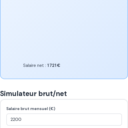
Salaire net :
1 721 €
Simulateur brut/net
Salaire brut mensuel (€)