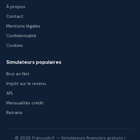
À propos
Contact
Mentions légales
Confidentialité
Cookies
Simulateurs populaires
Brut en Net
Impôt sur le revenu
APL
Mensualités crédit
Retraite
© 2026 Francuski.fr — Simulateurs financiers gratuits |