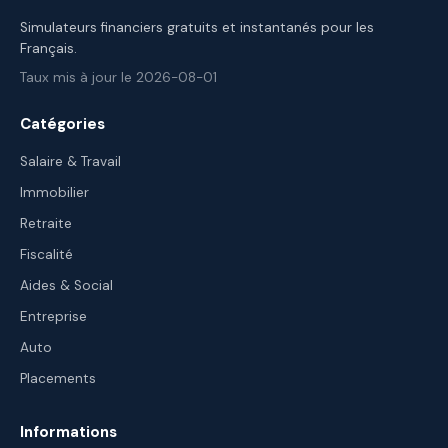
Simulateurs financiers gratuits et instantanés pour les
Français.
Taux mis à jour le 2026-08-01
Catégories
Salaire & Travail
Immobilier
Retraite
Fiscalité
Aides & Social
Entreprise
Auto
Placements
Informations