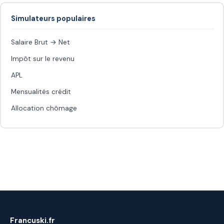
Simulateurs populaires
Salaire Brut → Net
Impôt sur le revenu
APL
Mensualités crédit
Allocation chômage
Francuski.fr