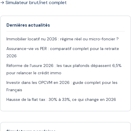
→ Simulateur brut/net complet
Dernières actualités
Immobilier locatif nu 2026 : régime réel ou micro-foncier ?
Assurance-vie vs PER : comparatif complet pour la retraite
2026
Réforme de l'usure 2026 : les taux plafonds dépassent 6,5%
pour relancer le crédit immo
Investir dans les OPCVM en 2026 : guide complet pour les
Français
Hausse de la flat tax : 30% à 33%, ce qui change en 2026