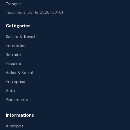
Français.
Taux mis à jour le 2026-08-01
Catégories
Salaire & Travail
Immobilier
Retraite
Fiscalité
Aides & Social
Entreprise
Auto
Placements
Informations
À propos