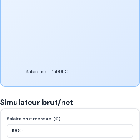
Salaire net :
1 486 €
Simulateur brut/net
Salaire brut mensuel (€)