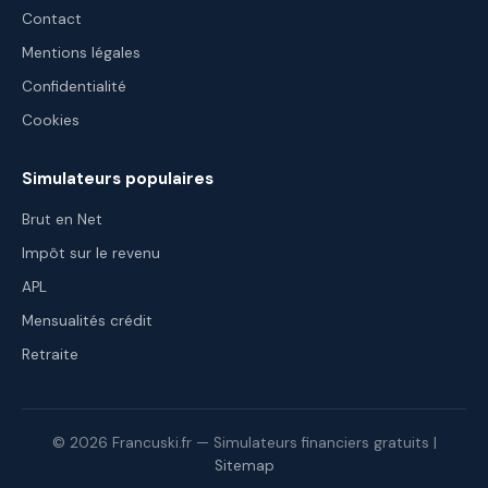
Contact
Mentions légales
Confidentialité
Cookies
Simulateurs populaires
Brut en Net
Impôt sur le revenu
APL
Mensualités crédit
Retraite
© 2026 Francuski.fr — Simulateurs financiers gratuits |
Sitemap