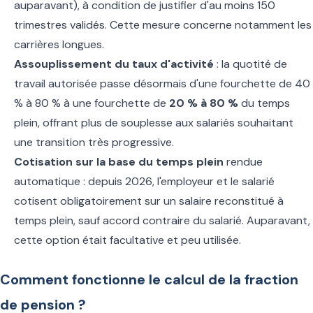
auparavant), à condition de justifier d'au moins 150
trimestres validés. Cette mesure concerne notamment les
carrières longues.
Assouplissement du taux d'activité
: la quotité de
travail autorisée passe désormais d'une fourchette de 40
% à 80 % à une fourchette de
20 % à 80 %
du temps
plein, offrant plus de souplesse aux salariés souhaitant
une transition très progressive.
Cotisation sur la base du temps plein
rendue
automatique : depuis 2026, l'employeur et le salarié
cotisent obligatoirement sur un salaire reconstitué à
temps plein, sauf accord contraire du salarié. Auparavant,
cette option était facultative et peu utilisée.
Comment fonctionne le calcul de la fraction
de pension ?