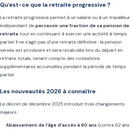
Qu'est-ce que la retraite progressive ?
La retraite progressive permet à un salarié ou à un travailleur
indépendant de
percevoir une fraction de sa pension de
retraite
tout en continuant à exercer une activité à temps
partiel. Il ne s'agit pas d'une retraite définitive : la pension
versée est provisoire et sera recalculée lors du départ en
retraite totale, tenant compte des cotisations
supplémentaires accumulées pendant la période de temps
partiel.
Les nouveautés 2026 à connaître
Le décret de décembre 2025 introduit trois changements
majeurs :
Abaissement de l'âge d'accès à 60 ans
(contre 62 ans