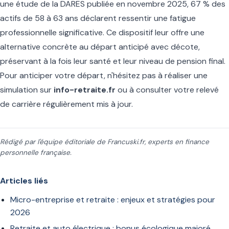
une étude de la DARES publiée en novembre 2025, 67 % des
actifs de 58 à 63 ans déclarent ressentir une fatigue
professionnelle significative. Ce dispositif leur offre une
alternative concrète au départ anticipé avec décote,
préservant à la fois leur santé et leur niveau de pension final.
Pour anticiper votre départ, n'hésitez pas à réaliser une
simulation sur
info-retraite.fr
ou à consulter votre relevé
de carrière régulièrement mis à jour.
Rédigé par l'équipe éditoriale de Francuski.fr, experts en finance
personnelle française.
Articles liés
Micro-entreprise et retraite : enjeux et stratégies pour
2026
Retraite et auto électrique : bonus écologique majoré