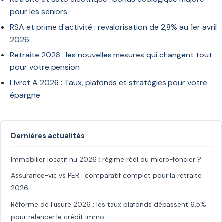
pour les seniors
RSA et prime d'activité : revalorisation de 2,8% au 1er avril
2026
Retraite 2026 : les nouvelles mesures qui changent tout
pour votre pension
Livret A 2026 : Taux, plafonds et stratégies pour votre
épargne
Dernières actualités
Immobilier locatif nu 2026 : régime réel ou micro-foncier ?
Assurance-vie vs PER : comparatif complet pour la retraite
2026
Réforme de l'usure 2026 : les taux plafonds dépassent 6,5%
pour relancer le crédit immo