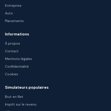
Entreprise
Auto
Placements
Informations
À propos
Contact
Mentions légales
Confidentialité
Cookies
Simulateurs populaires
Brut en Net
Impôt sur le revenu