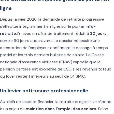
ligne
Depuis janvier 2026, la demande de retraite progressive
s'effectue intégralement en ligne sur le portail
info-
retraite.fr
, avec un délai de traitement réduit à
30 jours
contre 90 jours auparavant. Le dossier nécessite une
attestation de l'employeur confirmant le passage à temps
partiel et les trois derniers bulletins de salaire. La Caisse
nationale d'assurance vieillesse (CNAV) rappelle que la
pension partielle est exonérée de CSG si les revenus totaux
du foyer restent inférieurs au seuil de 1,4 SMIC.
Un levier anti-usure professionnelle
Au-delà de l'aspect financier, la retraite progressive répond
à un enjeu de
maintien dans l'emploi des seniors
. Selon