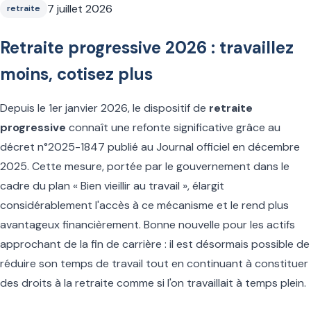
7 juillet 2026
retraite
Retraite progressive 2026 : travaillez
moins, cotisez plus
Depuis le 1er janvier 2026, le dispositif de
retraite
progressive
connaît une refonte significative grâce au
décret n°2025-1847 publié au Journal officiel en décembre
2025. Cette mesure, portée par le gouvernement dans le
cadre du plan « Bien vieillir au travail », élargit
considérablement l'accès à ce mécanisme et le rend plus
avantageux financièrement. Bonne nouvelle pour les actifs
approchant de la fin de carrière : il est désormais possible de
réduire son temps de travail tout en continuant à constituer
des droits à la retraite comme si l'on travaillait à temps plein.