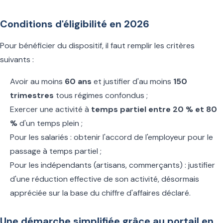
Conditions d'éligibilité en 2026
Pour bénéficier du dispositif, il faut remplir les critères
suivants :
Avoir au moins
60 ans
et justifier d'au moins
150
trimestres
tous régimes confondus ;
Exercer une activité à
temps partiel entre 20 % et 80
%
d'un temps plein ;
Pour les salariés : obtenir l'accord de l'employeur pour le
passage à temps partiel ;
Pour les indépendants (artisans, commerçants) : justifier
d'une réduction effective de son activité, désormais
appréciée sur la base du chiffre d'affaires déclaré.
Une démarche simplifiée grâce au portail en