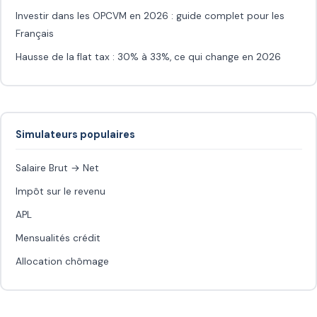
Investir dans les OPCVM en 2026 : guide complet pour les
Français
Hausse de la flat tax : 30% à 33%, ce qui change en 2026
Simulateurs populaires
Salaire Brut → Net
Impôt sur le revenu
APL
Mensualités crédit
Allocation chômage