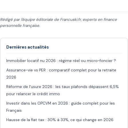
Rédigé par l'équipe éditoriale de Francuski.fr, experts en finance
personnelle française.
Dernières actualités
Immobilier locatif nu 2026 : régime réel ou micro-foncier ?
Assurance-vie vs PER : comparatif complet pour la retraite
2026
Réforme de l'usure 2026 : les taux plafonds dépassent 6,5%
pour relancer le crédit immo
Investir dans les OPCVM en 2026 : guide complet pour les
Français
Hausse de la flat tax : 30% à 33%, ce qui change en 2026