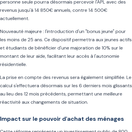
personne seule pourra désormais percevoir l'APL avec des
revenus jusqu'à 14 850€ annuels, contre 14 500€
actuellement.
Nouveauté majeure : l'introduction d'un "bonus jeune" pour
les moins de 25 ans. Ce dispositif permettra aux jeunes actifs
et étudiants de bénéficier d'une majoration de 10% sur le
montant de leur aide, facilitant leur accès à l'autonomie
résidentielle.
La prise en compte des revenus sera également simplifiée. Le
calcul s'effectuera désormais sur les 6 derniers mois glissants
au lieu des 12 mois précédents, permettant une meilleure
réactivité aux changements de situation.
Impact sur le pouvoir d'achat des ménages
Cette réforme représente un investissement public de 800