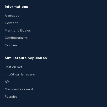
Informations
À propos
Contact
Mentions légales
Confidentialité
Cookies
Simulateurs populaires
Brut en Net
Impôt sur le revenu
APL
Mensualités crédit
Retraite