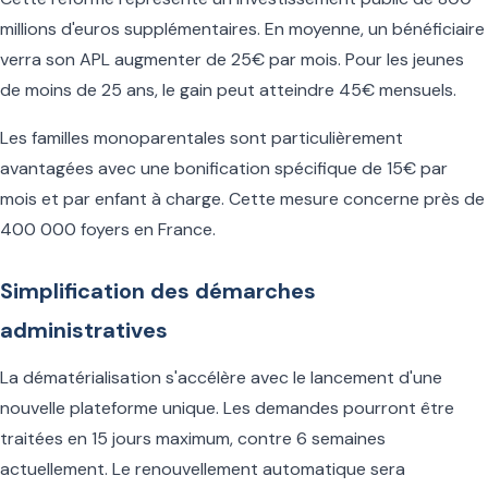
millions d'euros supplémentaires. En moyenne, un bénéficiaire
verra son APL augmenter de 25€ par mois. Pour les jeunes
de moins de 25 ans, le gain peut atteindre 45€ mensuels.
Les familles monoparentales sont particulièrement
avantagées avec une bonification spécifique de 15€ par
mois et par enfant à charge. Cette mesure concerne près de
400 000 foyers en France.
Simplification des démarches
administratives
La dématérialisation s'accélère avec le lancement d'une
nouvelle plateforme unique. Les demandes pourront être
traitées en 15 jours maximum, contre 6 semaines
actuellement. Le renouvellement automatique sera