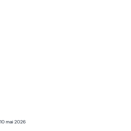
10 mai 2026