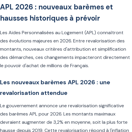
APL 2026 : nouveaux barèmes et
hausses historiques à prévoir
Les Aides Personnalisées au Logement (APL) connaîtront
des évolutions majeures en 2026. Entre revalorisation des
montants, nouveaux critères d'attribution et simplification
des démarches, ces changements impacteront directement
le pouvoir d'achat de millions de Français.
Les nouveaux barèmes APL 2026 : une
revalorisation attendue
Le gouvernement annonce une revalorisation significative
des barèmes APL pour 2026. Les montants maximaux
devraient augmenter de 3,2% en moyenne, soit la plus forte
hausse depuis 2019. Cette revalorisation répond à l'inflation