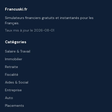
Francuski.fr
Simulateurs financiers gratuits et instantanés pour les
Français.
Taux mis à jour le 2026-08-01
Catégories
Salaire & Travail
Immobilier
Retraite
Fiscalité
Aides & Social
Entreprise
Auto
Placements