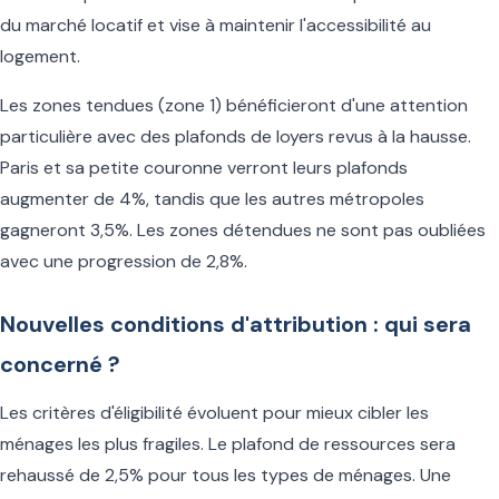
du marché locatif et vise à maintenir l'accessibilité au
logement.
Les zones tendues (zone 1) bénéficieront d'une attention
particulière avec des plafonds de loyers revus à la hausse.
Paris et sa petite couronne verront leurs plafonds
augmenter de 4%, tandis que les autres métropoles
gagneront 3,5%. Les zones détendues ne sont pas oubliées
avec une progression de 2,8%.
Nouvelles conditions d'attribution : qui sera
concerné ?
Les critères d'éligibilité évoluent pour mieux cibler les
ménages les plus fragiles. Le plafond de ressources sera
rehaussé de 2,5% pour tous les types de ménages. Une