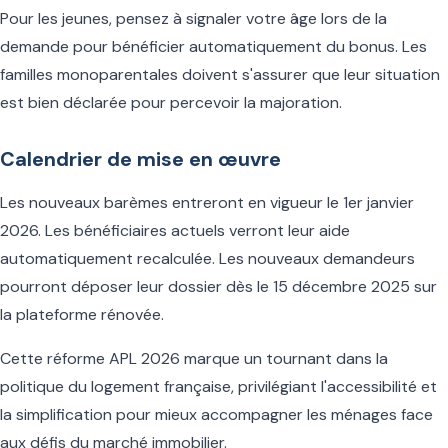
Pour les jeunes, pensez à signaler votre âge lors de la
demande pour bénéficier automatiquement du bonus. Les
familles monoparentales doivent s'assurer que leur situation
est bien déclarée pour percevoir la majoration.
Calendrier de mise en œuvre
Les nouveaux barèmes entreront en vigueur le 1er janvier
2026. Les bénéficiaires actuels verront leur aide
automatiquement recalculée. Les nouveaux demandeurs
pourront déposer leur dossier dès le 15 décembre 2025 sur
la plateforme rénovée.
Cette réforme APL 2026 marque un tournant dans la
politique du logement française, privilégiant l'accessibilité et
la simplification pour mieux accompagner les ménages face
aux défis du marché immobilier.