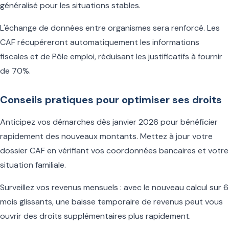
généralisé pour les situations stables.
L'échange de données entre organismes sera renforcé. Les
CAF récupéreront automatiquement les informations
fiscales et de Pôle emploi, réduisant les justificatifs à fournir
de 70%.
Conseils pratiques pour optimiser ses droits
Anticipez vos démarches dès janvier 2026 pour bénéficier
rapidement des nouveaux montants. Mettez à jour votre
dossier CAF en vérifiant vos coordonnées bancaires et votre
situation familiale.
Surveillez vos revenus mensuels : avec le nouveau calcul sur 6
mois glissants, une baisse temporaire de revenus peut vous
ouvrir des droits supplémentaires plus rapidement.