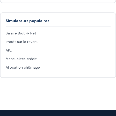
Simulateurs populaires
Salaire Brut → Net
Impôt sur le revenu
APL
Mensualités crédit
Allocation chômage