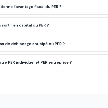
ionne l'avantage fiscal du PER ?
 sortir en capital du PER ?
cas de déblocage anticipé du PER ?
tre PER individuel et PER entreprise ?