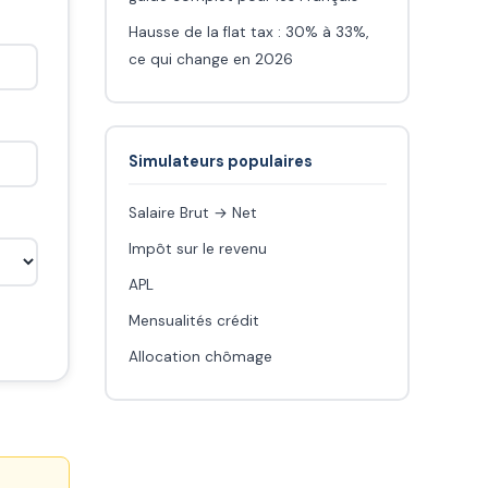
Hausse de la flat tax : 30% à 33%,
ce qui change en 2026
Simulateurs populaires
Salaire Brut → Net
Impôt sur le revenu
APL
Mensualités crédit
Allocation chômage