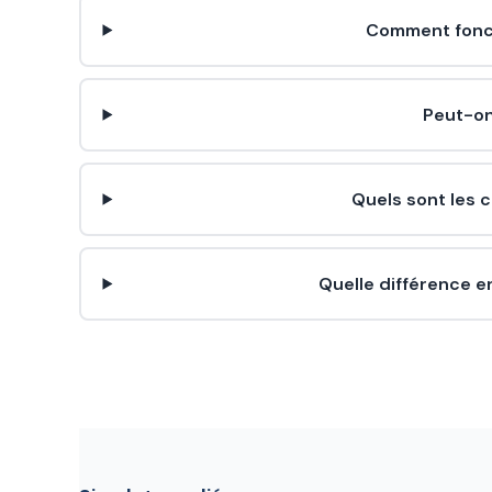
Comment fonct
Peut-on
Quels sont les 
Quelle différence en