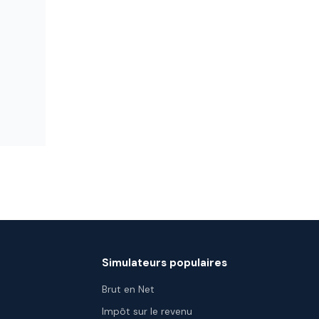
Simulateurs populaires
Brut en Net
Impôt sur le revenu