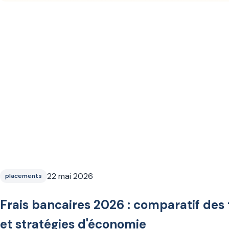
22 mai 2026
placements
Frais bancaires 2026 : comparatif des 
et stratégies d'économie