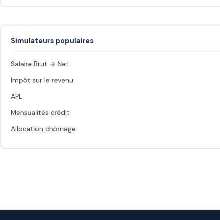
Simulateurs populaires
Salaire Brut → Net
Impôt sur le revenu
APL
Mensualités crédit
Allocation chômage