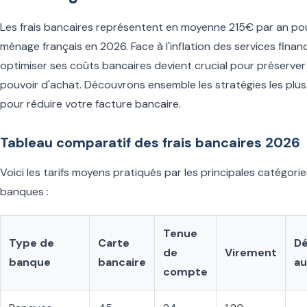
Les frais bancaires représentent en moyenne 215€ par an po
ménage français en 2026. Face à l'inflation des services financ
optimiser ses coûts bancaires devient crucial pour préserver
pouvoir d'achat. Découvrons ensemble les stratégies les plus
pour réduire votre facture bancaire.
Tableau comparatif des frais bancaires 2026
Voici les tarifs moyens pratiqués par les principales catégori
banques :
Tenue
Type de
Carte
Dé
de
Virement
banque
bancaire
au
compte