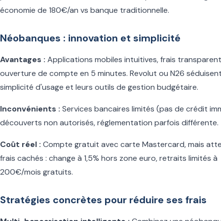
économie de 180€/an vs banque traditionnelle.
Néobanques : innovation et simplicité
Avantages :
Applications mobiles intuitives, frais transparent
ouverture de compte en 5 minutes. Revolut ou N26 séduisent
simplicité d'usage et leurs outils de gestion budgétaire.
Inconvénients :
Services bancaires limités (pas de crédit imm
découverts non autorisés, réglementation parfois différente.
Coût réel :
Compte gratuit avec carte Mastercard, mais att
frais cachés : change à 1,5% hors zone euro, retraits limités à
200€/mois gratuits.
Stratégies concrètes pour réduire ses frais