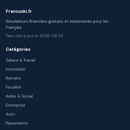
Francuski.fr
Simulateurs financiers gratuits et instantanés pour les
Français.
Taux mis à jour le 2026-08-01
Catégories
Salaire & Travail
Immobilier
Retraite
Fiscalité
Aides & Social
Entreprise
Auto
Placements