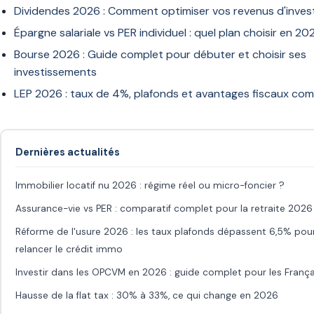
Dividendes 2026 : Comment optimiser vos revenus d'inves
Épargne salariale vs PER individuel : quel plan choisir en 20
Bourse 2026 : Guide complet pour débuter et choisir ses
investissements
LEP 2026 : taux de 4%, plafonds et avantages fiscaux com
Dernières actualités
Immobilier locatif nu 2026 : régime réel ou micro-foncier ?
Assurance-vie vs PER : comparatif complet pour la retraite 2026
Réforme de l'usure 2026 : les taux plafonds dépassent 6,5% pou
relancer le crédit immo
Investir dans les OPCVM en 2026 : guide complet pour les França
Hausse de la flat tax : 30% à 33%, ce qui change en 2026