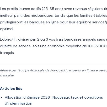
Les profils jeunes actifs (25-35 ans) avec revenus réguliers ti
meilleur parti des néobanques, tandis que les familles établie
privilégieront les banques en ligne pour leur équilibre service/
optimal.
L'objectif : diviser par 2 ou 3 vos frais bancaires annuels sans s
qualité de service, soit une économie moyenne de 100-200€ 
français.
Rédigé par l'équipe éditoriale de Francuski.fr, experts en finance pers
française.
Articles liés
Allocation chômage 2026 : Nouveaux taux et conditions
d'indemnisation