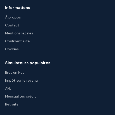
Informations
À propos
Contact
Mentions légales
Confidentialité
Cookies
Simulateurs populaires
Brut en Net
Impôt sur le revenu
APL
Mensualités crédit
Retraite