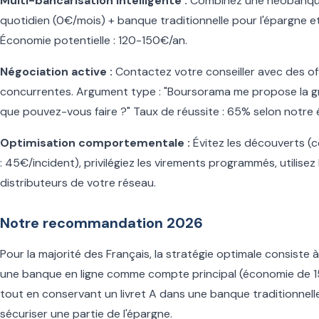
Multi-bancarisation intelligente :
Combinez une néobanque
quotidien (0€/mois) + banque traditionnelle pour l'épargne et
Économie potentielle : 120-150€/an.
Négociation active :
Contactez votre conseiller avec des of
concurrentes. Argument type : "Boursorama me propose la gr
que pouvez-vous faire ?" Taux de réussite : 65% selon notre 
Optimisation comportementale :
Évitez les découverts (
: 45€/incident), privilégiez les virements programmés, utilisez 
distributeurs de votre réseau.
Notre recommandation 2026
Pour la majorité des Français, la stratégie optimale consiste à
une banque en ligne comme compte principal (économie de 
tout en conservant un livret A dans une banque traditionnell
sécuriser une partie de l'épargne.