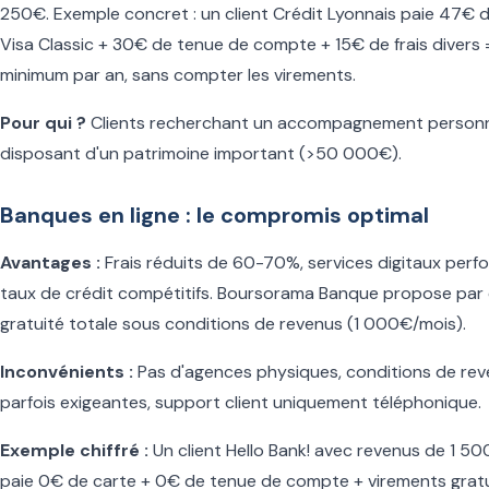
250€. Exemple concret : un client Crédit Lyonnais paie 47€ 
Visa Classic + 30€ de tenue de compte + 15€ de frais divers
minimum par an, sans compter les virements.
Pour qui ?
Clients recherchant un accompagnement personn
disposant d'un patrimoine important (>50 000€).
Banques en ligne : le compromis optimal
Avantages :
Frais réduits de 60-70%, services digitaux perf
taux de crédit compétitifs. Boursorama Banque propose par 
gratuité totale sous conditions de revenus (1 000€/mois).
Inconvénients :
Pas d'agences physiques, conditions de re
parfois exigeantes, support client uniquement téléphonique.
Exemple chiffré :
Un client Hello Bank! avec revenus de 1 5
paie 0€ de carte + 0€ de tenue de compte + virements gratu