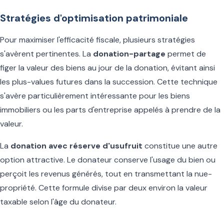
Stratégies d'optimisation patrimoniale
Pour maximiser l'efficacité fiscale, plusieurs stratégies
s'avèrent pertinentes. La
donation-partage
permet de
figer la valeur des biens au jour de la donation, évitant ainsi
les plus-values futures dans la succession. Cette technique
s'avère particulièrement intéressante pour les biens
immobiliers ou les parts d'entreprise appelés à prendre de la
valeur.
La
donation avec réserve d'usufruit
constitue une autre
option attractive. Le donateur conserve l'usage du bien ou
perçoit les revenus générés, tout en transmettant la nue-
propriété. Cette formule divise par deux environ la valeur
taxable selon l'âge du donateur.