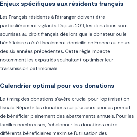
Enjeux spécifiques aux résidents français
Les Français résidents à l'étranger doivent être
particulièrement vigilants. Depuis 2011, les donations sont
soumises au droit français dès lors que le donateur ou le
bénéficiaire a été fiscalement domicilié en France au cours
des six années précédentes. Cette règle impacte
notamment les expatriés souhaitant optimiser leur
transmission patrimoniale.
Calendrier optimal pour vos donations
Le timing des donations s'avère crucial pour l'optimisation
fiscale. Répartir les donations sur plusieurs années permet
de bénéficier pleinement des abattements annuels. Pour les
familles nombreuses, échelonner les donations entre
différents bénéficiaires maximise l'utilisation des