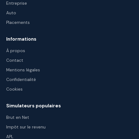
Entreprise
Auto
Placements
Informations
À propos
Contact
Mentions légales
Confidentialité
Cookies
Simulateurs populaires
Brut en Net
Impôt sur le revenu
APL