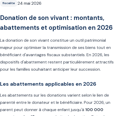
24 mai 2026
fiscalite
Donation de son vivant : montants,
abattements et optimisation en 2026
La donation de son vivant constitue un outil patrimonial
majeur pour optimiser la transmission de ses biens tout en
bénéficiant d'avantages fiscaux substantiels. En 2026, les
dispositifs d'abattement restent particulièrement attractifs
pour les familles souhaitant anticiper leur succession.
Les abattements applicables en 2026
Les abattements sur les donations varient selon le lien de
parenté entre le donateur et le bénéficiaire. Pour 2026, un
parent peut donner à chaque enfant jusqu'à
100 000