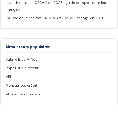
Investir dans les OPCVM en 2026 : guide complet pour les
Français
Hausse de la flat tax : 30% à 33%, ce qui change en 2026
Simulateurs populaires
Salaire Brut → Net
Impôt sur le revenu
APL
Mensualités crédit
Allocation chômage