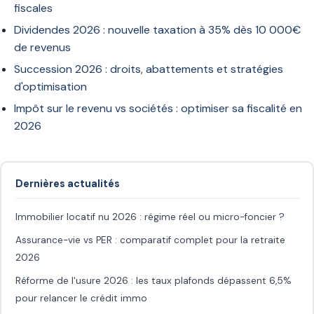
fiscales
Dividendes 2026 : nouvelle taxation à 35% dès 10 000€
de revenus
Succession 2026 : droits, abattements et stratégies
d'optimisation
Impôt sur le revenu vs sociétés : optimiser sa fiscalité en
2026
Dernières actualités
Immobilier locatif nu 2026 : régime réel ou micro-foncier ?
Assurance-vie vs PER : comparatif complet pour la retraite
2026
Réforme de l'usure 2026 : les taux plafonds dépassent 6,5%
pour relancer le crédit immo