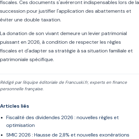
fiscales. Ces documents s'avéreront indispensables lors de la
succession pour justifier l'application des abattements et
éviter une double taxation.
La donation de son vivant demeure un levier patrimonial
puissant en 2026, à condition de respecter les règles
fiscales et d'adapter sa stratégie à sa situation familiale et
patrimoniale spécifique.
Rédigé par l'équipe éditoriale de Francuski.fr, experts en finance
personnelle française.
Articles liés
Fiscalité des dividendes 2026 : nouvelles règles et
optimisation
SMIC 2026 : Hausse de 2,8% et nouvelles exonérations