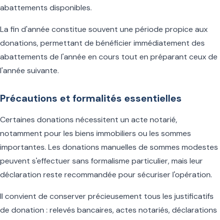
abattements disponibles.
La fin d'année constitue souvent une période propice aux
donations, permettant de bénéficier immédiatement des
abattements de l'année en cours tout en préparant ceux de
l'année suivante.
Précautions et formalités essentielles
Certaines donations nécessitent un acte notarié,
notamment pour les biens immobiliers ou les sommes
importantes. Les donations manuelles de sommes modestes
peuvent s'effectuer sans formalisme particulier, mais leur
déclaration reste recommandée pour sécuriser l'opération.
Il convient de conserver précieusement tous les justificatifs
de donation : relevés bancaires, actes notariés, déclarations